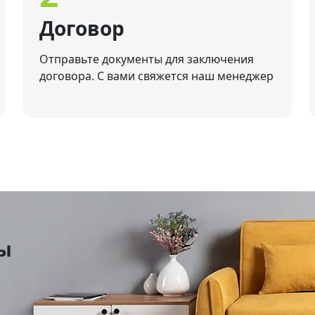
Договор
Отправьте документы для заключения
договора. С вами свяжется наш менеджер
бы