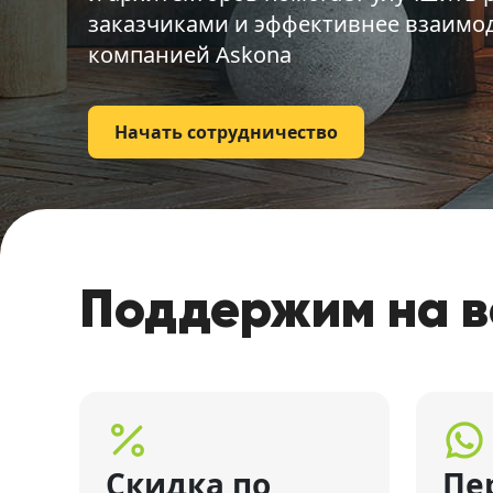
заказчиками и эффективнее взаимод
компанией Askona
Начать сотрудничество
Поддержим на в
Скидка по
Пе