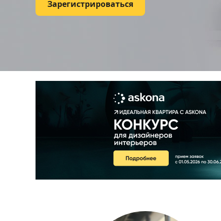
Зарегистрироваться