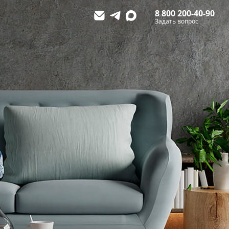
8 800 200-40-90
Задать вопрос