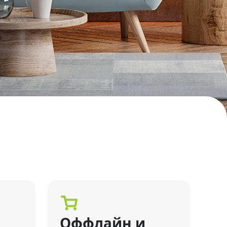
Оффлайн и