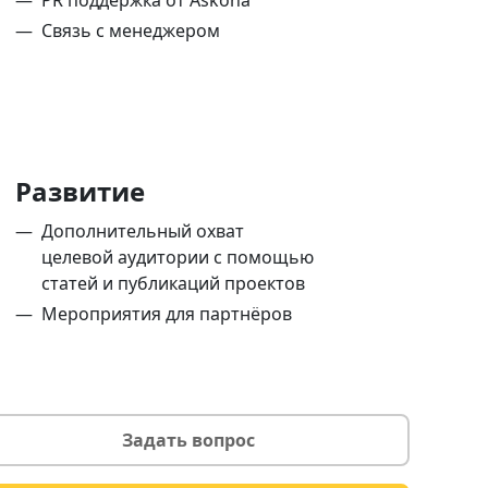
PR поддержка от Askona
Связь с менеджером
Развитие
Дополнительный охват
целевой аудитории с помощью
статей и публикаций проектов
Мероприятия для партнёров
Задать вопрос