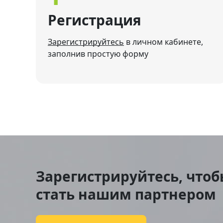
Регистрация
Зарегистрируйтесь
в личном кабинете,
заполнив простую форму
Зарегистрируйтесь, что
стать нашим партнером