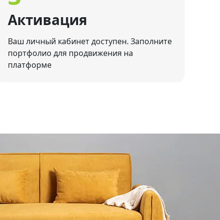
Активация
Ваш личный кабинет доступен. Заполните
портфолио для продвижения на
платформе