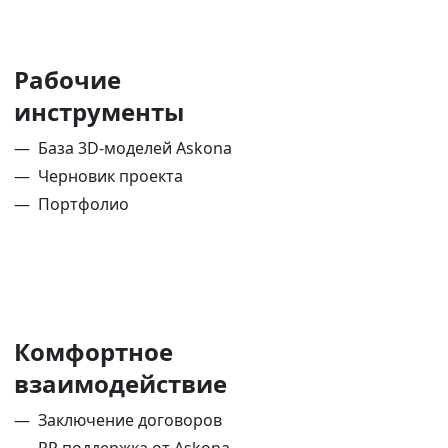
Рабочие
инструменты
База 3D-моделей Askona
Черновик проекта
Портфолио
Комфортное
взаимодействие
Заключение договоров